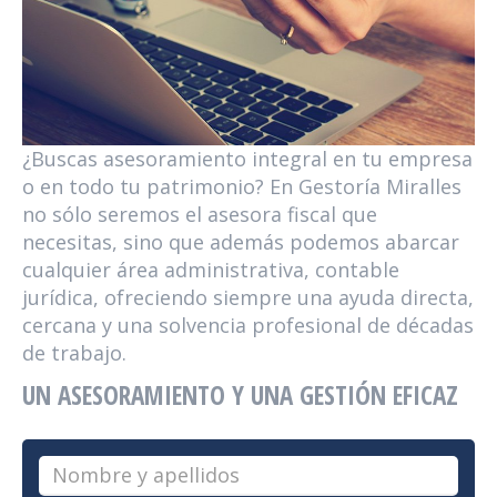
¿Buscas asesoramiento integral en tu empresa
o en todo tu patrimonio? En Gestoría Miralles
no sólo seremos el asesora fiscal que
necesitas, sino que además podemos abarcar
cualquier área administrativa, contable
jurídica, ofreciendo siempre una ayuda directa,
cercana y una solvencia profesional de décadas
de trabajo.
UN ASESORAMIENTO Y UNA GESTIÓN EFICAZ