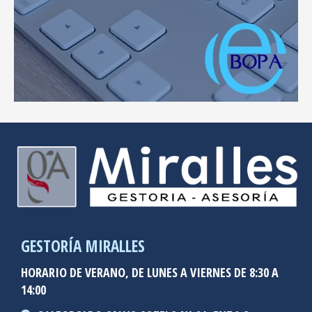
GESTORÍA MIRALLES
HORARIO DE VERANO, DE LUNES A VIERNES DE 8:30 A
14:00