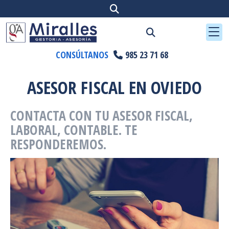
CONSÚLTANOS
985 23 71 68
ASESOR FISCAL EN OVIEDO
CONTACTA CON TU ASESOR FISCAL,
LABORAL, CONTABLE. TE
RESPONDEREMOS.