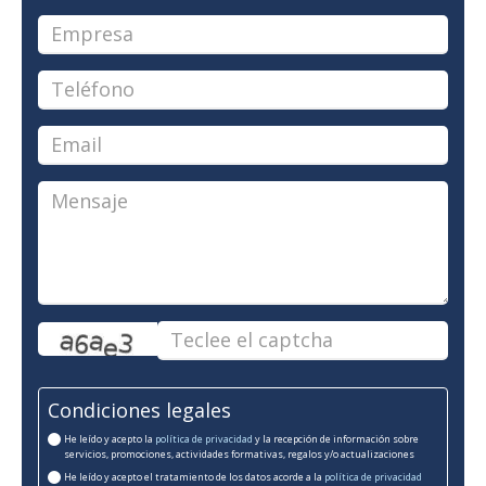
Condiciones legales
He leído y acepto la
política de privacidad
y la recepción de información sobre
servicios, promociones, actividades formativas, regalos y/o actualizaciones
He leído y acepto el tratamiento de los datos acorde a la
política de privacidad