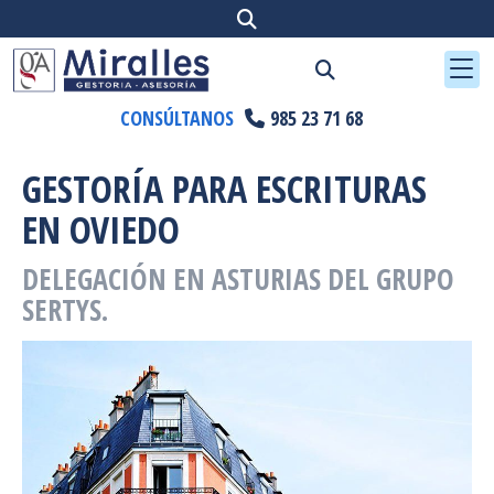
CONSÚLTANOS
985 23 71 68
GESTORÍA PARA ESCRITURAS
EN OVIEDO
DELEGACIÓN EN ASTURIAS DEL GRUPO
SERTYS.