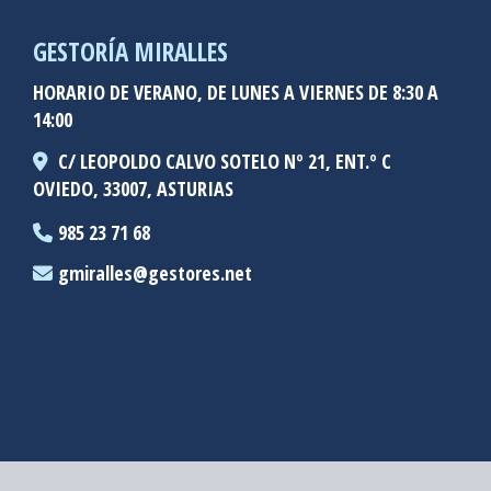
GESTORÍA MIRALLES
HORARIO DE VERANO, DE LUNES A VIERNES DE 8:30 A
14:00
C/ LEOPOLDO CALVO SOTELO Nº 21, ENT.º C
OVIEDO,
33007,
ASTURIAS
985 23 71 68
gmiralles
gestores.net