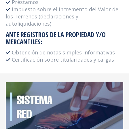
Préstamos
Impuesto sobre el Incremento del Valor de
los Terrenos (declaraciones y
autoliquidaciones)
ANTE REGISTROS DE LA PROPIEDAD Y/O
MERCANTILES:
Obtención de notas simples informativas
Certificación sobre titularidades y cargas