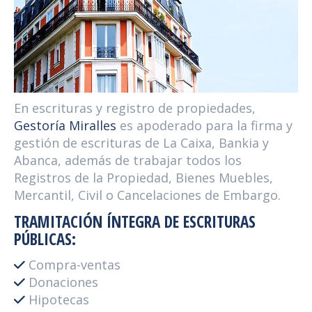
En escrituras y registro de propiedades,
Gestoría Miralles
es apoderado para la firma y
gestión de escrituras de La Caixa, Bankia y
Abanca, además de trabajar todos los
Registros de la Propiedad, Bienes Muebles,
Mercantil, Civil o Cancelaciones de Embargo.
TRAMITACIÓN ÍNTEGRA DE ESCRITURAS
PÚBLICAS:
Compra-ventas
Donaciones
Hipotecas