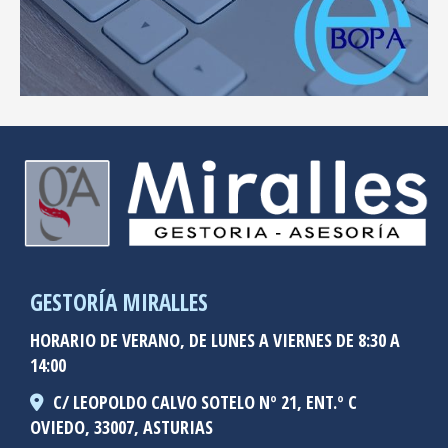
GESTORÍA MIRALLES
HORARIO DE VERANO, DE LUNES A VIERNES DE 8:30 A
14:00
C/ LEOPOLDO CALVO SOTELO Nº 21, ENT.º C
OVIEDO,
33007,
ASTURIAS